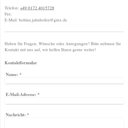
Telefon:
+49 0172 4015728
Fax:
E-Mail:
bettina.jahnhofen@gmx.de
Haben Sie Fragen, Wünsche oder Anregungen? Bitte nehmen Sie
Kontakt mit uns auf, wir helfen Ihnen gerne weiter!
Kontaktformular
Name:
*
E-Mail-Adresse:
*
Nachricht:
*