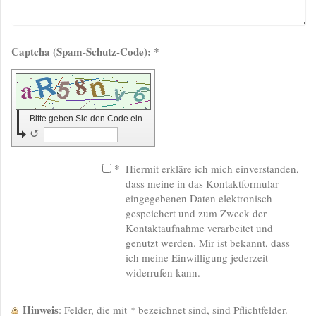
Captcha (Spam-Schutz-Code): *
Bitte geben Sie den Code ein
↺
*
Hiermit erkläre ich mich einverstanden,
dass meine in das Kontaktformular
eingegebenen Daten elektronisch
gespeichert und zum Zweck der
Kontaktaufnahme verarbeitet und
genutzt werden. Mir ist bekannt, dass
ich meine Einwilligung jederzeit
widerrufen kann.
Hinweis
: Felder, die mit
*
bezeichnet sind, sind Pflichtfelder.