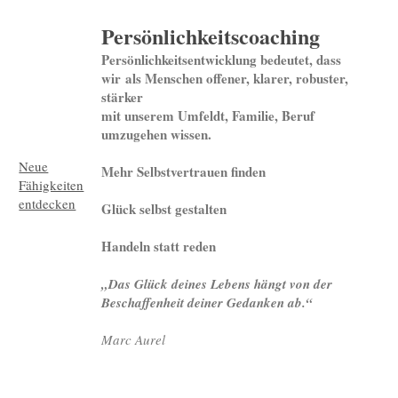
Persönlichkeitscoaching
Persönlichkeitsentwicklung bedeutet, dass
wir als Menschen offener, klarer, robuster,
stärker
mit unserem Umfeldt, Familie, Beruf
umzugehen wissen.
Neue
Mehr Selbstvertrauen finden
Fähigkeiten
entdecken
Glück selbst gestalten
Handeln statt reden
„Das Glück deines Lebens hängt von der
Beschaffenheit deiner Gedanken ab.
“
Marc Aurel