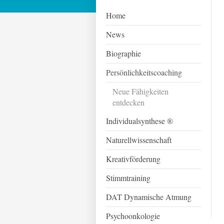
Home
News
Biographie
Persönlichkeitscoaching
Neue Fähigkeiten
entdecken
Individualsynthese ®
Naturellwissenschaft
Kreativförderung
Stimmtraining
DAT Dynamische Atmung
Psychoonkologie